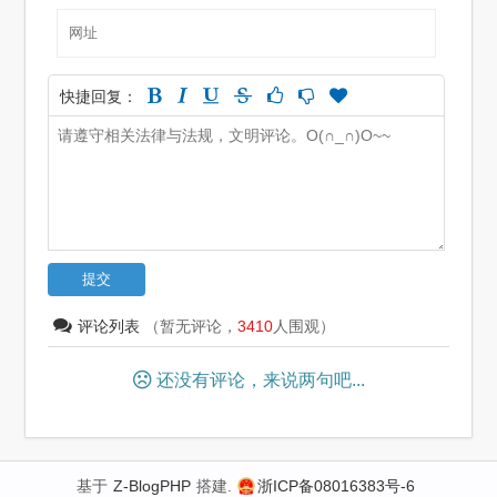
快捷回复：
评论列表
（暂无评论，
3410
人围观）
还没有评论，来说两句吧...
基于
Z-BlogPHP
搭建.
浙ICP备08016383号-6