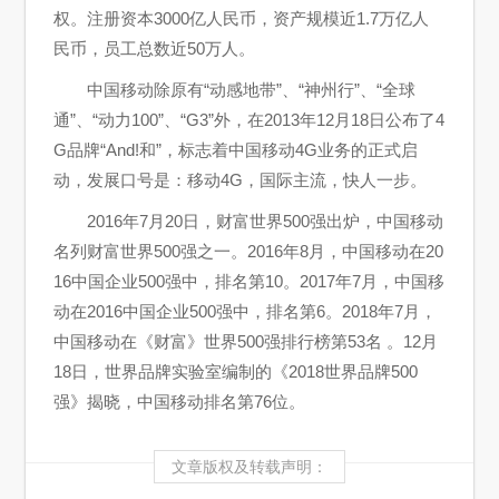
权。注册资本3000亿人民币，资产规模近1.7万亿人
民币，员工总数近50万人。
中国移动除原有“动感地带”、“神州行”、“全球
通”、“动力100”、“G3”外，在2013年12月18日公布了4
G品牌“And!和”，标志着中国移动4G业务的正式启
动，发展口号是：移动4G，国际主流，快人一步。
2016年7月20日，财富世界500强出炉，中国移动
名列财富世界500强之一。2016年8月，中国移动在20
16中国企业500强中，排名第10。2017年7月，中国移
动在2016中国企业500强中，排名第6。2018年7月，
中国移动在《财富》世界500强排行榜第53名 。12月
18日，世界品牌实验室编制的《2018世界品牌500
强》揭晓，中国移动排名第76位。
文章版权及转载声明：