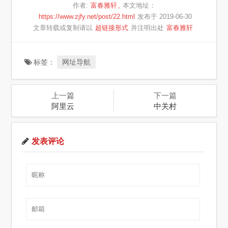
作者:
富春雅轩
本文地址：
https://www.zjfy.net/post/22.html
发布于 2019-06-30
文章转载或复制请以
超链接形式
并注明出处
富春雅轩
标签：
网址导航
上一篇
下一篇
阿里云
中关村
发表评论