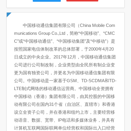
中国移动通信集团有限公司（China Mobile Com
munications Group Co.,Ltd，简称“中国移动”、“CMC
C”或“中国移动通信”、“中国移动集团”及“中移动”）是
按照国家电信体制改革的总体部署，于2000年4月20
日成立的中央企业。2017年12月，中国移动通信集团
公司进行公司制改制，企业类型由全民所有制企业变
更为国有独资公司，并更名为中国移动通信集团有限
公司。中国移动是一家基于GSM、TD-SCDMA和TD-
LTE制式网络的移动通信运营商。中国移动全资拥有
中国移动（香港）集团有限公司，由其控股的中国移
动有限公司在国内31个省（自治区、直辖市）和香港
设立全资子公司，并在香港和纽约上市，主要经营移
动语音、数据、宽带、IP电话和多媒体业务，并具有
计算机互联网国际联网单位经营权和国际出入口经营